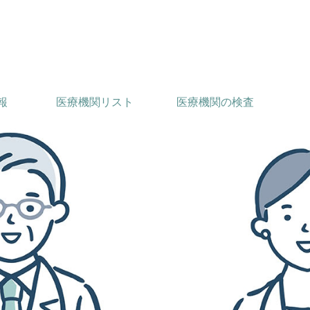
報
医療機関リスト
医療機関の検査