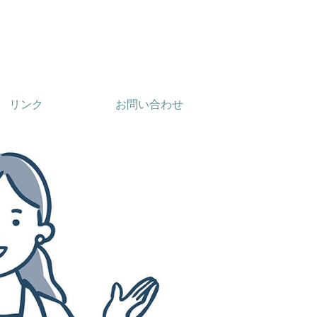
リンク
お問い合わせ