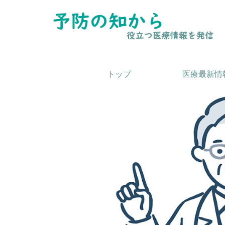
トップ
医療最新情